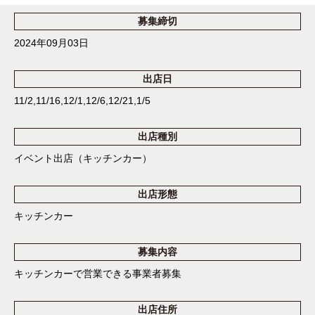
募集締切
2024年09月03日
出店日
11/2,11/16,12/1,12/6,12/21,1/5
出店種別
イベント出店（キッチンカー）
出店形態
キッチンカー
募集内容
キッチンカーで営業できる事業者募集
出店住所