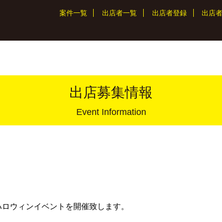
案件一覧
出店者一覧
出店者登録
出店
出店募集情報
Event Information
ハロウィンイベントを開催致します。