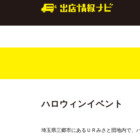
ハロウィンイベント
埼玉県三郷市にあるＵＲみさと団地内で、