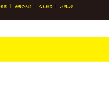
者募集
過去の実績
会社概要
お問合せ