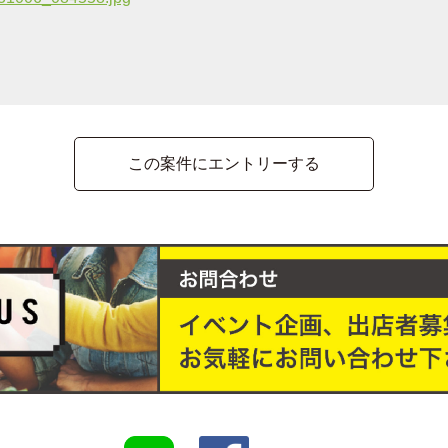
この案件にエントリーする