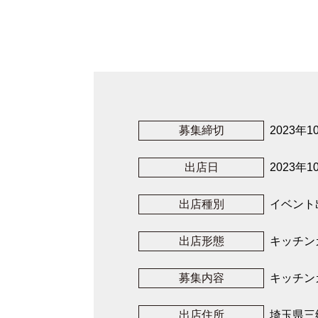
募集締切
2023年1
出店日
2023年1
出店種別
イベント
出店形態
キッチン
募集内容
キッチン
出店住所
埼玉県三