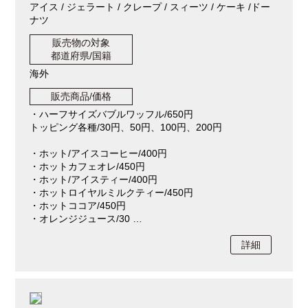
アイス / ジェラート / クレープ / スィーツ / ケーキ /ドー
ナツ
販売物の対象
都道府県/国籍
海外
販売商品/価格
・ハーフサイズバブルワッフル/650円
トッピング各種/30円、50円、100円、200円
・ホット/アイスコーヒー/400円
・ホットカフェオレ/450円
・ホット/アイスティー/400円
・ホットロイヤルミルクティー/450円
・ホットココア/450円
・オレンジジュース/30 …
詳細