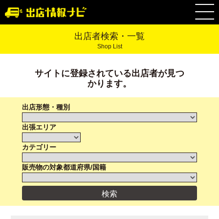
出店者検索・一覧
Shop List
サイトに登録されている出店者が見つ
かります。
出店形態・種別
出張エリア
カテゴリー
販売物の対象都道府県/国籍
検索